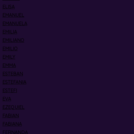
ELISA
EMANUEL
EMANUELA
EMILIA
EMILIANO
EMILIO
EMILY
EMMA
ESTEBAN
ESTEFANIA
ESTEFI
EVA
EZEQUIEL
FABIAN
FABIANA
FERNANDA