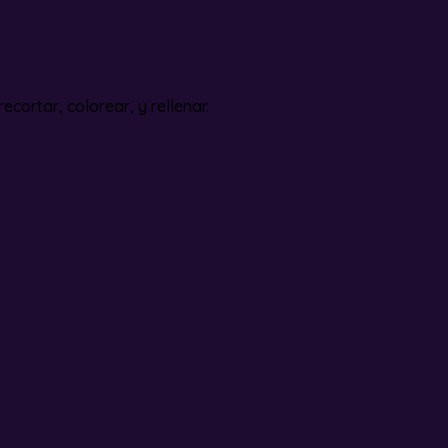
ecortar, colorear, y rellenar.