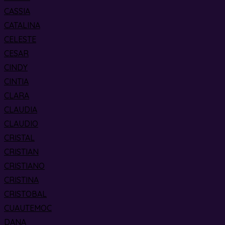
CASSIA
CATALINA
CELESTE
CESAR
CINDY
CINTIA
CLARA
CLAUDIA
CLAUDIO
CRISTAL
CRISTIAN
CRISTIANO
CRISTINA
CRISTOBAL
CUAUTEMOC
DANA