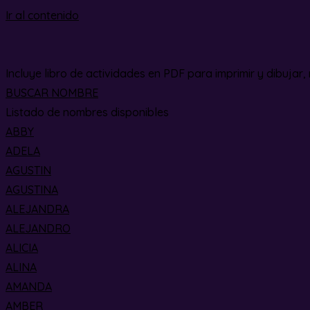
Ir al contenido
Incluye libro de actividades en PDF para imprimir y dibujar, r
BUSCAR NOMBRE
Listado de nombres disponibles
ABBY
ADELA
AGUSTIN
AGUSTINA
ALEJANDRA
ALEJANDRO
ALICIA
ALINA
AMANDA
AMBER